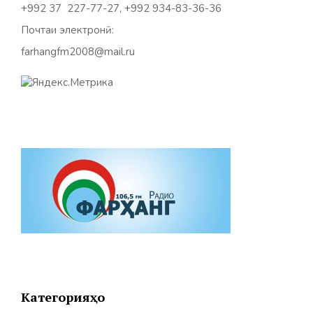
+992 37 227-77-27, +992 934-83-36-36
Почтаи электронӣ:
farhangfm2008@mail.ru
Категорияҳо