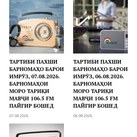
ТАРТИБИ ПАХШИ
ТАРТИБИ ПАХШИ
БАРНОМАҲО БАРОИ
БАРНОМАҲО БАРОИ
ИМРӮЗ, 07.08.2026.
ИМРӮЗ, 06.08.2026.
БАРНОМАҲОИ
БАРНОМАҲОИ
МОРО ТАРИҚИ
МОРО ТАРИҚИ
МАВҶИ 106.5 FM
МАВҶИ 106.5 FM
ПАЙГИР БОШЕД
ПАЙГИР БОШЕД
07.08.2026
06.08.2026