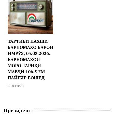
ТАРТИБИ ПАХШИ
БАРНОМАҲО БАРОИ
ИМРӮЗ, 05.08.2026.
БАРНОМАҲОИ
МОРО ТАРИҚИ
МАВҶИ 106.5 FM
ПАЙГИР БОШЕД
05.08.2026
Президент