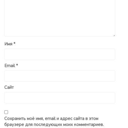
Имя
*
Email
*
Сайт
Сохранить моё имя, email и адрес сайта в этом
браузере для последующих моих комментариев.