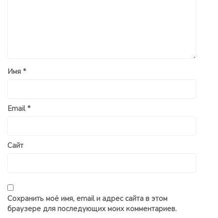
Имя
*
Email
*
Сайт
Сохранить моё имя, email и адрес сайта в этом
браузере для последующих моих комментариев.