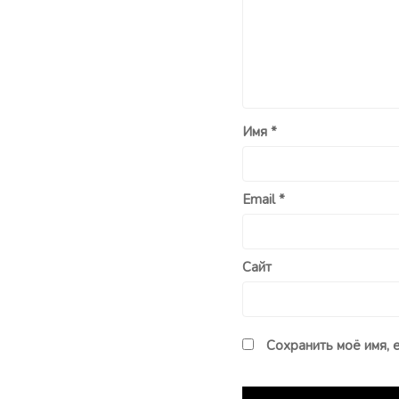
Имя
*
Email
*
Сайт
Сохранить моё имя, 