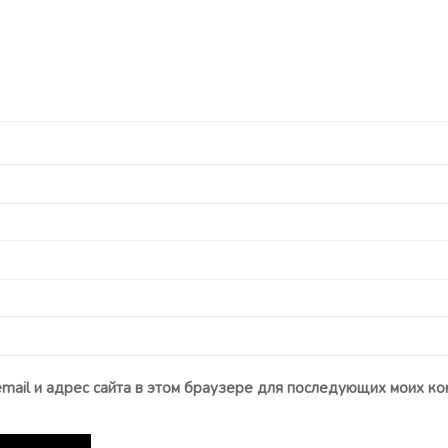
email и адрес сайта в этом браузере для последующих моих ко