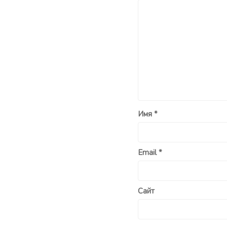
Имя
*
Email
*
Сайт