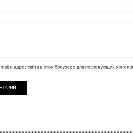
email и адрес сайта в этом браузере для последующих моих ко