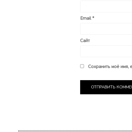
Email
*
Сайт
Сохранить моё имя, 