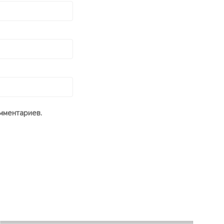
мментариев.