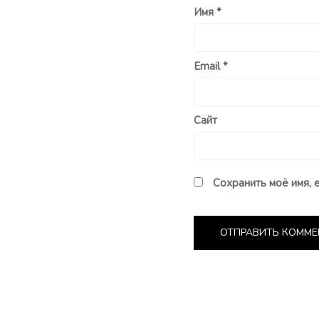
Имя
*
Email
*
Сайт
Сохранить моё имя, 