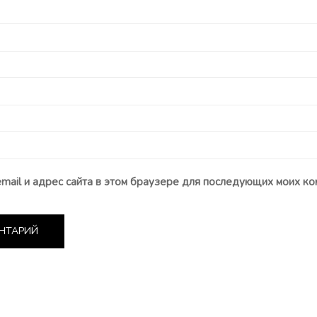
email и адрес сайта в этом браузере для последующих моих ко