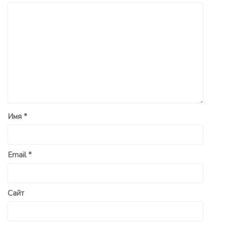
Имя
*
Email
*
Сайт