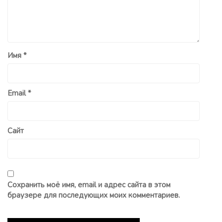
Имя
*
Email
*
Сайт
Сохранить моё имя, email и адрес сайта в этом
браузере для последующих моих комментариев.