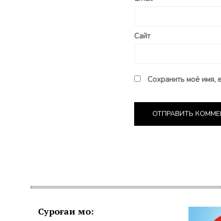
Сайт
Сохранить моё имя, 
Суроғаи мо: