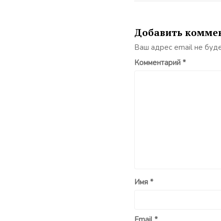
Добавить комме
Ваш адрес email не буд
Комментарий
*
Имя
*
Email
*