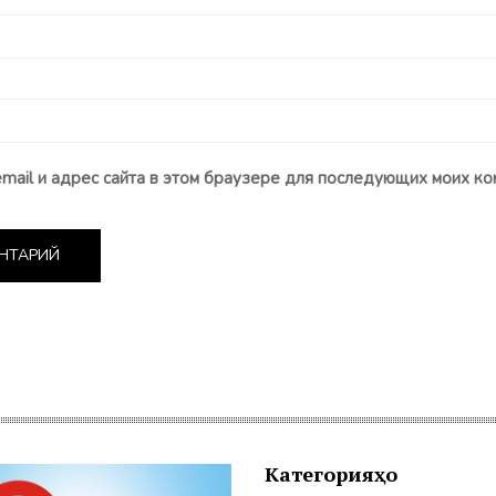
email и адрес сайта в этом браузере для последующих моих ко
Категорияҳо