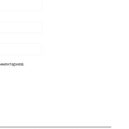
мментариев.