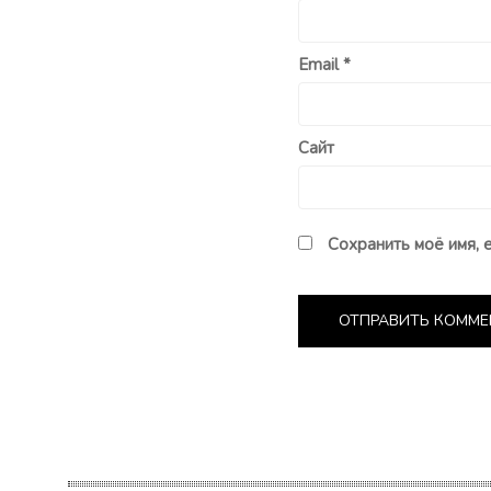
Email
*
Сайт
Сохранить моё имя, 