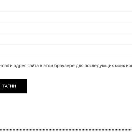
email и адрес сайта в этом браузере для последующих моих ко