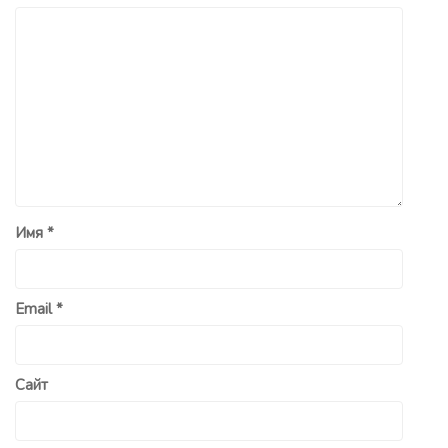
Имя
*
Email
*
Сайт