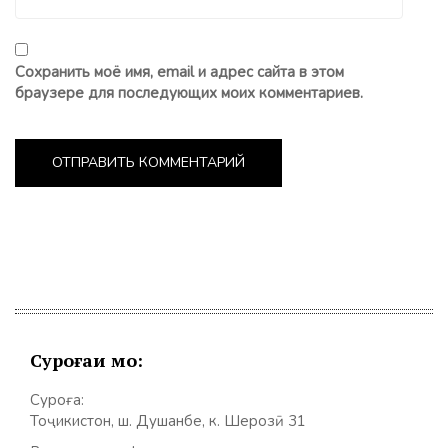
Сохранить моё имя, email и адрес сайта в этом
браузере для последующих моих комментариев.
Суроғаи мо:
Суроға:
Тоҷикистон, ш. Душанбе, к. Шерозӣ 31