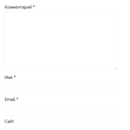
Комментарий
*
Имя
*
Email
*
Сайт