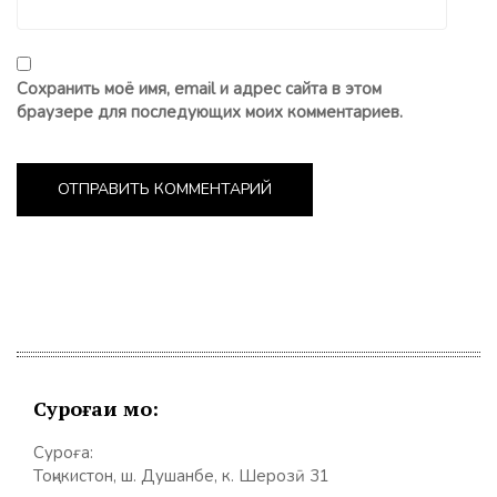
Сохранить моё имя, email и адрес сайта в этом
браузере для последующих моих комментариев.
Суроғаи мо:
Суроға:
Тоҷикистон, ш. Душанбе, к. Шерозӣ 31