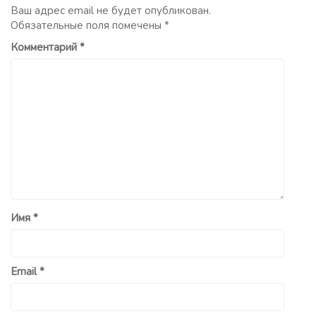
Ваш адрес email не будет опубликован.
Обязательные поля помечены
*
Комментарий
*
Имя
*
Email
*