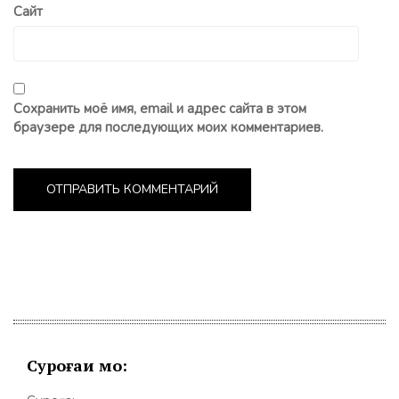
Сайт
Сохранить моё имя, email и адрес сайта в этом
браузере для последующих моих комментариев.
Суроғаи мо: