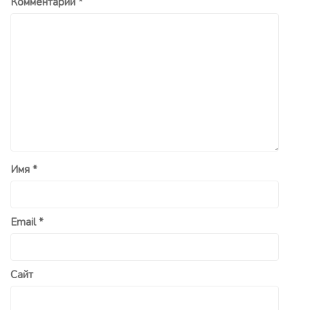
Комментарий
*
Имя
*
Email
*
Сайт