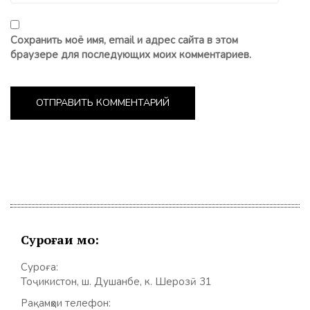
Сохранить моё имя, email и адрес сайта в этом
браузере для последующих моих комментариев.
Суроғаи мо:
Суроға:
Тоҷикистон, ш. Душанбе, к. Шерозӣ 31
Рақамҳои телефон: