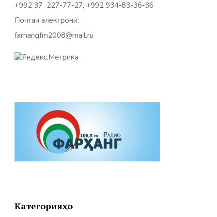
+992 37 227-77-27, +992 934-83-36-36
Почтаи электронӣ:
farhangfm2008@mail.ru
Категорияҳо