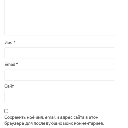
Имя
*
Email
*
Сайт
Сохранить моё имя, email и адрес сайта в этом
браузере для последующих моих комментариев.