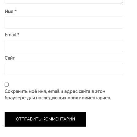
Имя
*
Email
*
Сайт
Сохранить моё имя, email и адрес сайта в этом
браузере для последующих моих комментариев.