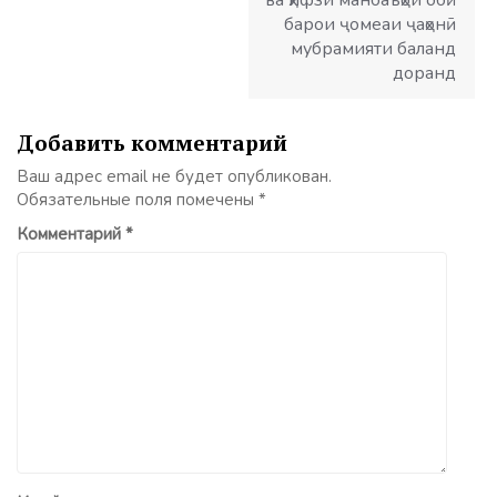
барои ҷомеаи ҷаҳонӣ
мубрамияти баланд
доранд
Добавить комментарий
Ваш адрес email не будет опубликован.
Обязательные поля помечены
*
Комментарий
*