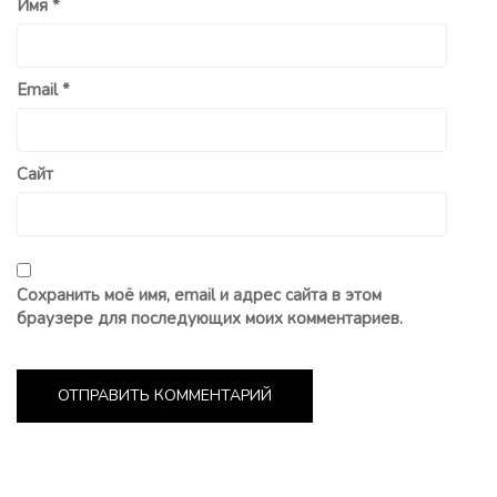
Имя
*
Email
*
Сайт
Сохранить моё имя, email и адрес сайта в этом
браузере для последующих моих комментариев.