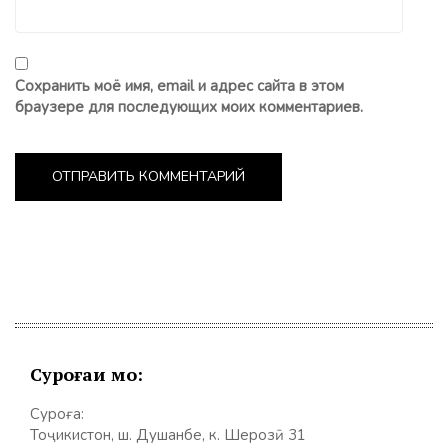
Сохранить моё имя, email и адрес сайта в этом
браузере для последующих моих комментариев.
Суроғаи мо:
Суроға:
Тоҷикистон, ш. Душанбе, к. Шерозӣ 31