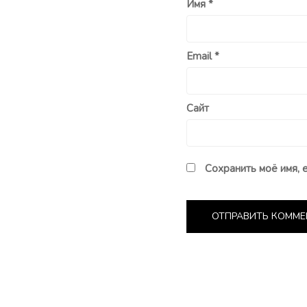
Имя
*
Email
*
Сайт
Сохранить моё имя, 