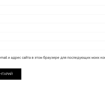
email и адрес сайта в этом браузере для последующих моих ко