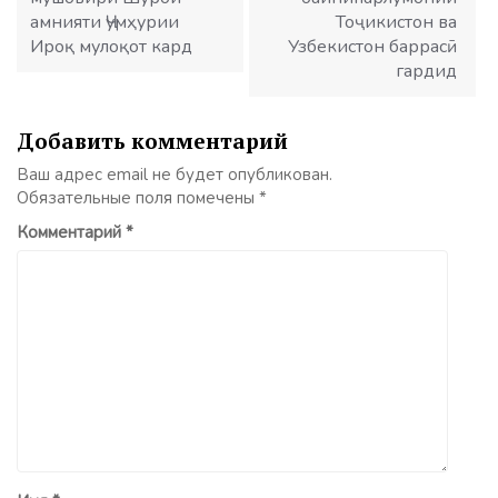
амнияти Ҷумҳурии
Тоҷикистон ва
Ироқ мулоқот кард
Узбекистон баррасӣ
гардид
Добавить комментарий
Ваш адрес email не будет опубликован.
Обязательные поля помечены
*
Комментарий
*