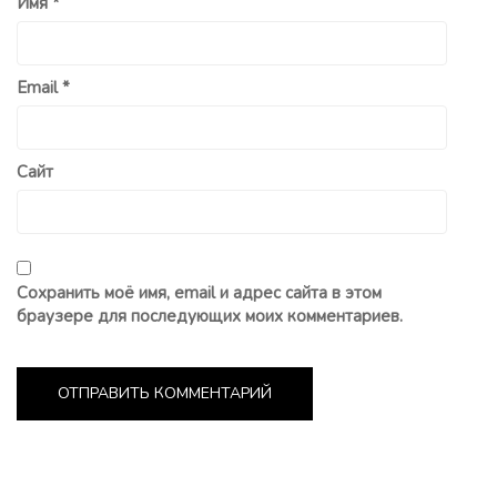
Имя
*
Email
*
Сайт
Сохранить моё имя, email и адрес сайта в этом
браузере для последующих моих комментариев.