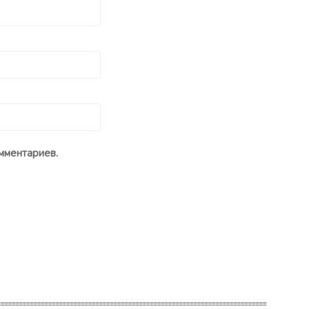
мментариев.