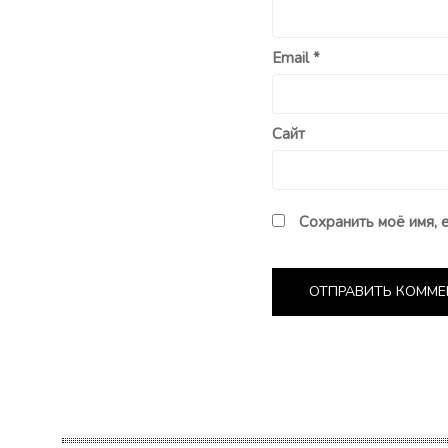
Email
*
Сайт
Сохранить моё имя, 