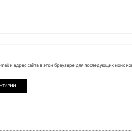
email и адрес сайта в этом браузере для последующих моих ко