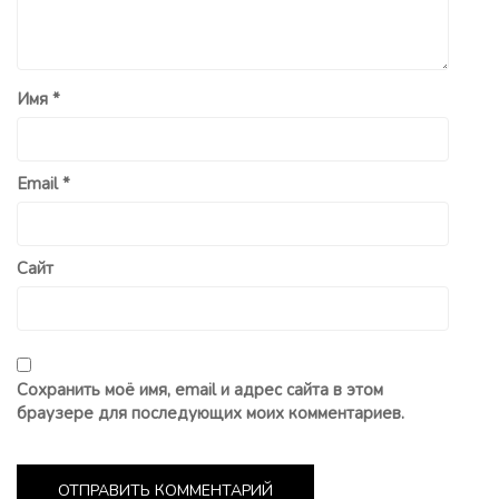
Имя
*
Email
*
Сайт
Сохранить моё имя, email и адрес сайта в этом
браузере для последующих моих комментариев.