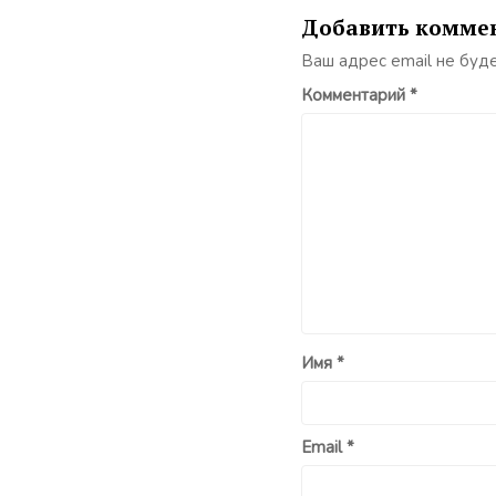
Добавить комме
Ваш адрес email не буд
Комментарий
*
Имя
*
Email
*