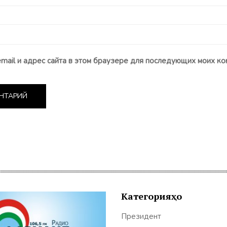
email и адрес сайта в этом браузере для последующих моих ко
Категорияҳо
Президент