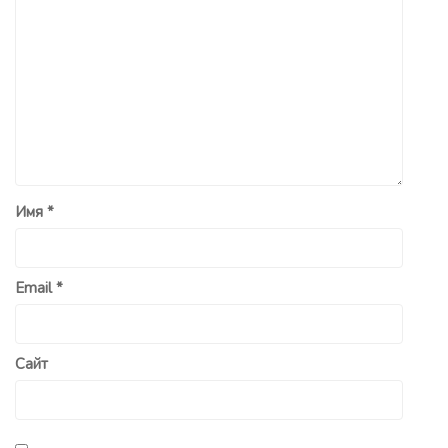
Имя
*
Email
*
Сайт