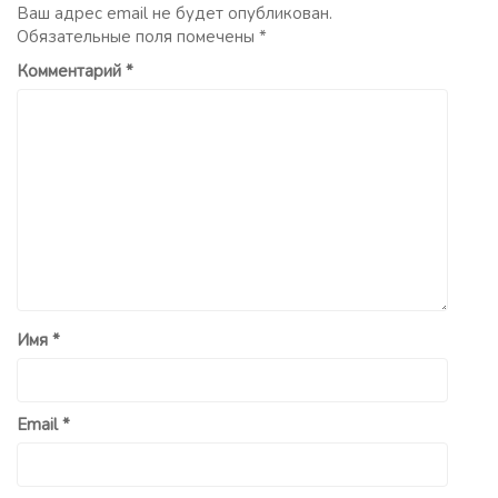
Ваш адрес email не будет опубликован.
Обязательные поля помечены
*
Комментарий
*
Имя
*
Email
*