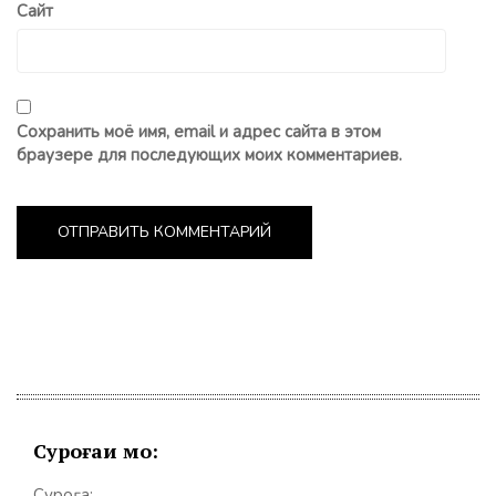
Сайт
Сохранить моё имя, email и адрес сайта в этом
браузере для последующих моих комментариев.
Суроғаи мо:
Суроға: