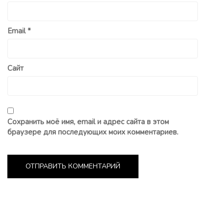
Email
*
Сайт
Сохранить моё имя, email и адрес сайта в этом
браузере для последующих моих комментариев.