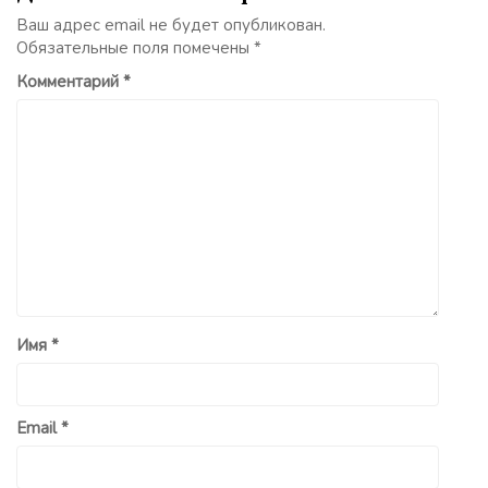
Ваш адрес email не будет опубликован.
Обязательные поля помечены
*
Комментарий
*
Имя
*
Email
*