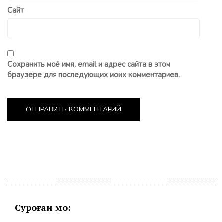
Сайт
Сохранить моё имя, email и адрес сайта в этом
браузере для последующих моих комментариев.
Суроғаи мо: