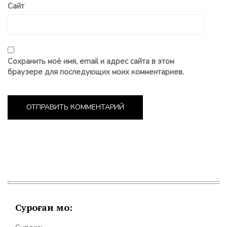
Сайт
Сохранить моё имя, email и адрес сайта в этом
браузере для последующих моих комментариев.
Суроғаи мо: