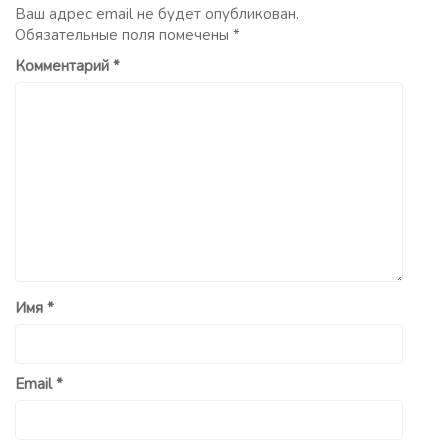
Ваш адрес email не будет опубликован.
Обязательные поля помечены
*
Комментарий
*
Имя
*
Email
*