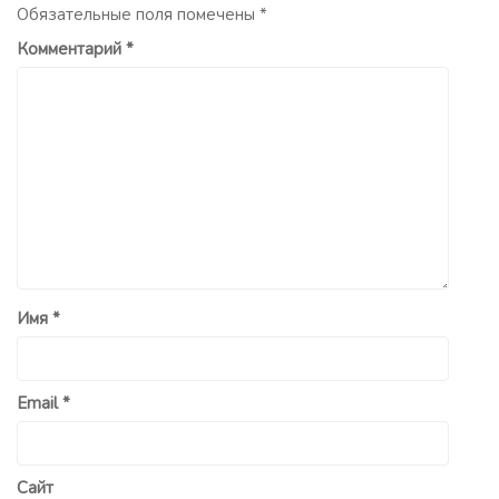
Обязательные поля помечены
*
Комментарий
*
Имя
*
Email
*
Сайт