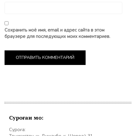
Сохранить моё имя, email и адрес сайта в этом
браузере для последующих моих комментариев.
Суроғаи мо:
Суроға:
Тоҷикистон, ш. Душанбе, к. Шерозӣ 31