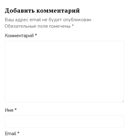
Добавить комментарий
Ваш адрес email не будет опубликован.
Обязательные поля помечены
*
Комментарий
*
Имя
*
Email
*