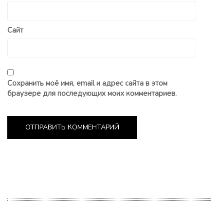
Сайт
Сохранить моё имя, email и адрес сайта в этом
браузере для последующих моих комментариев.