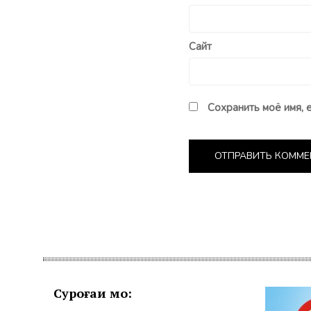
Сайт
Сохранить моё имя, 
Суроғаи мо: