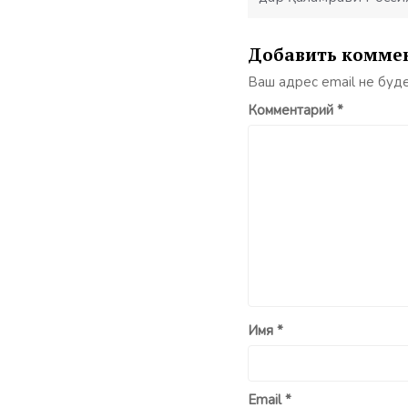
Добавить комме
Ваш адрес email не буд
Комментарий
*
Имя
*
Email
*