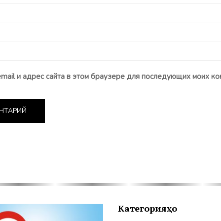
email и адрес сайта в этом браузере для последующих моих ко
Категорияҳо