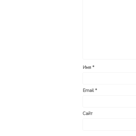
Имя
*
Email
*
Сайт