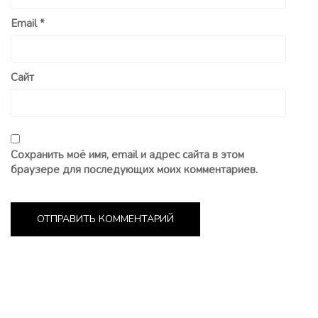
Email
*
Сайт
Сохранить моё имя, email и адрес сайта в этом
браузере для последующих моих комментариев.