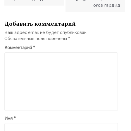
оғоз гардид
Добавить комментарий
Ваш адрес email не будет опубликован.
Обязательные поля помечены
*
Комментарий
*
Имя
*