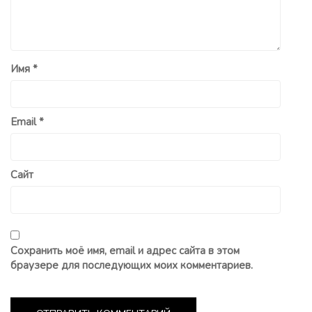
Имя
*
Email
*
Сайт
Сохранить моё имя, email и адрес сайта в этом
браузере для последующих моих комментариев.