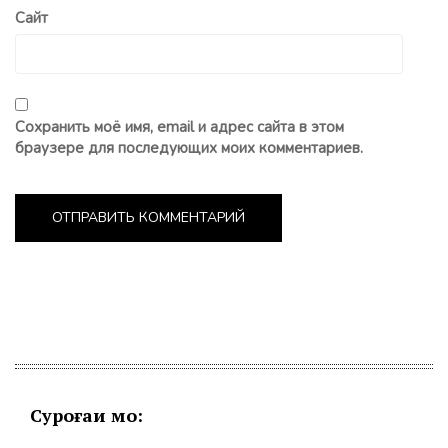
Сайт
Сохранить моё имя, email и адрес сайта в этом
браузере для последующих моих комментариев.
Суроғаи мо: