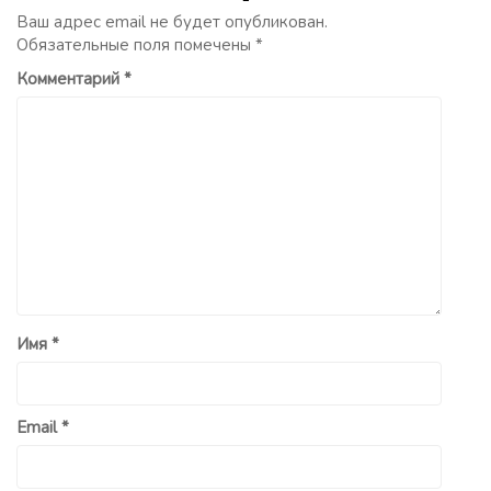
Ваш адрес email не будет опубликован.
Обязательные поля помечены
*
Комментарий
*
Имя
*
Email
*