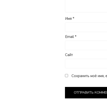
Имя
*
Email
*
Сайт
Сохранить моё имя, 