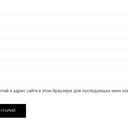
email и адрес сайта в этом браузере для последующих моих ко