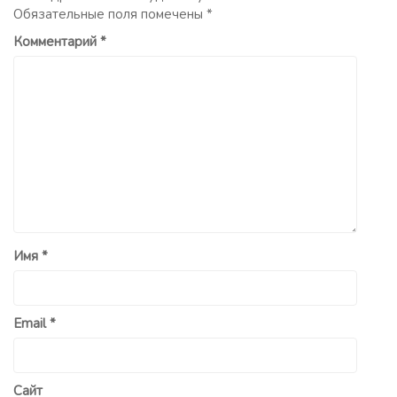
Обязательные поля помечены
*
Комментарий
*
Имя
*
Email
*
Сайт