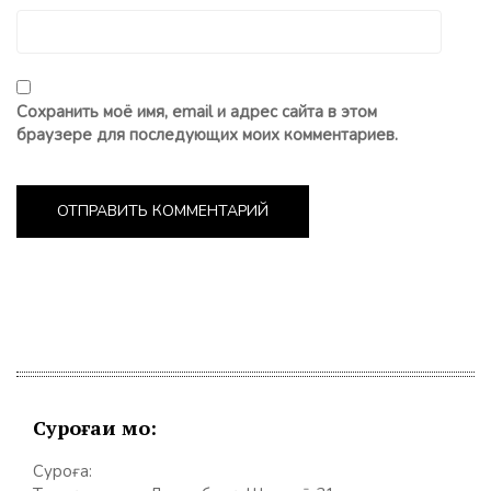
Сохранить моё имя, email и адрес сайта в этом
браузере для последующих моих комментариев.
Суроғаи мо:
Суроға: