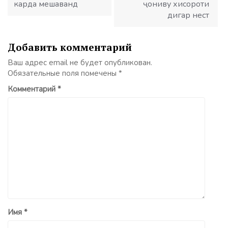
карда мешаванд
ҷониву хисороти
дигар нест
Добавить комментарий
Ваш адрес email не будет опубликован.
Обязательные поля помечены
*
Комментарий
*
Имя
*