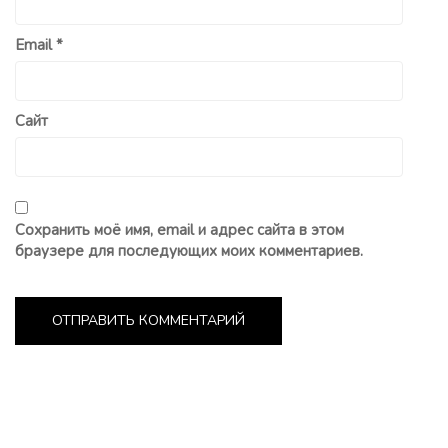
Email
*
Сайт
Сохранить моё имя, email и адрес сайта в этом
браузере для последующих моих комментариев.