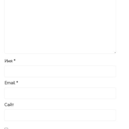
Имя
*
Email
*
Сайт