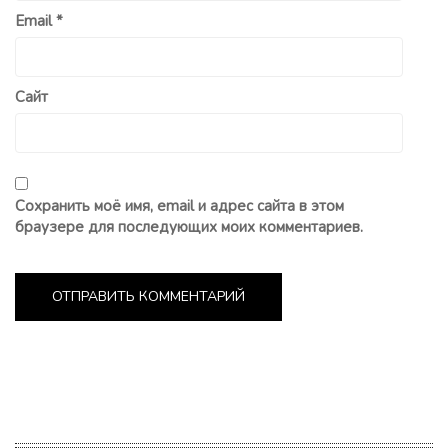
Email
*
Сайт
Сохранить моё имя, email и адрес сайта в этом
браузере для последующих моих комментариев.