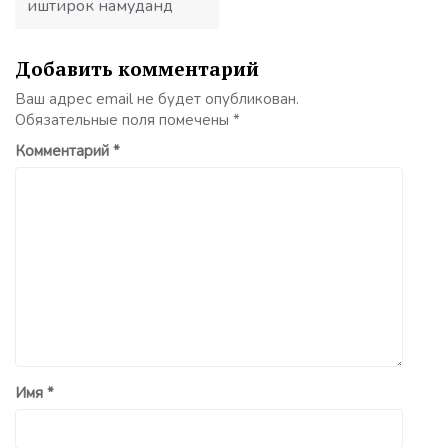
иштирок намуданд
Добавить комментарий
Ваш адрес email не будет опубликован.
Обязательные поля помечены
*
Комментарий
*
Имя
*