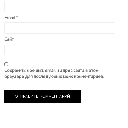
Email
*
Сайт
Сохранить моё имя, email и адрес сайта в этом
браузере для последующих моих комментариев.