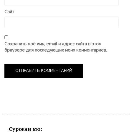
Сайт
Сохранить моё имя, email и адрес сайта в этом
браузере для последующих моих комментариев.
Суроғаи мо: