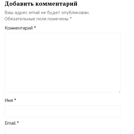
Добавить комментарий
Ваш адрес email не будет опубликован.
Обязательные поля помечены
*
Комментарий
*
Имя
*
Email
*