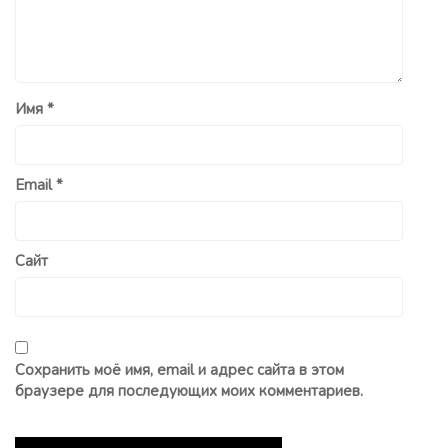
Имя
*
Email
*
Сайт
Сохранить моё имя, email и адрес сайта в этом
браузере для последующих моих комментариев.