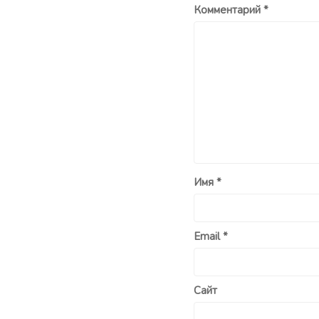
Комментарий
*
Имя
*
Email
*
Сайт