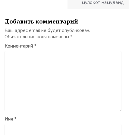
мулоқот намуданд
Добавить комментарий
Ваш адрес email не будет опубликован.
Обязательные поля помечены
*
Комментарий
*
Имя
*