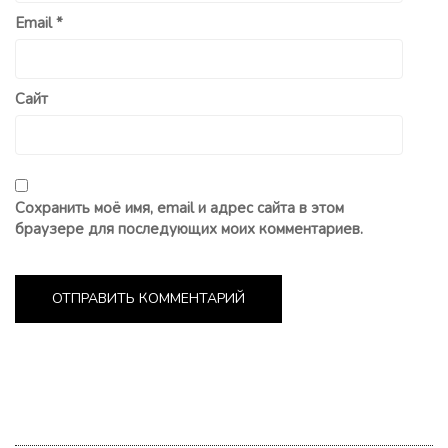
Email
*
Сайт
Сохранить моё имя, email и адрес сайта в этом
браузере для последующих моих комментариев.