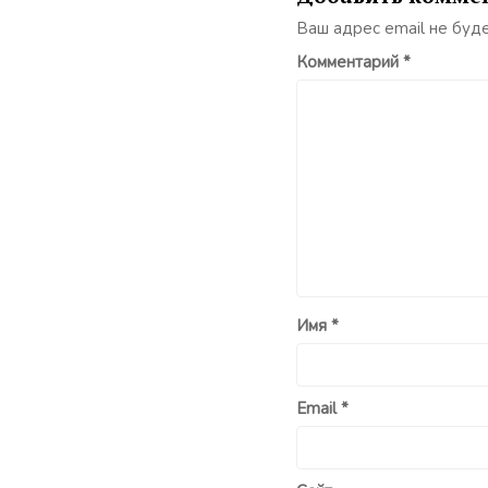
Ваш адрес email не буд
Комментарий
*
Имя
*
Email
*