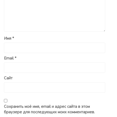
Имя
*
Email
*
Сайт
Сохранить моё имя, email и адрес сайта в этом
браузере для последующих моих комментариев.